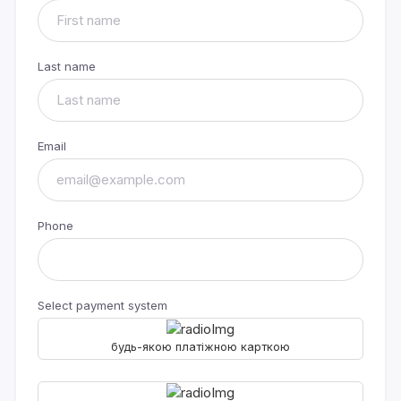
Last name
Email
Phone
Select payment system
будь-якою платіжною карткою